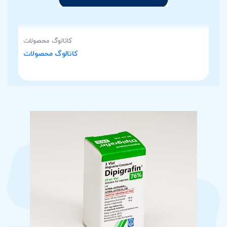
کاتالوگ محصولات
کاتالوگ محصولات